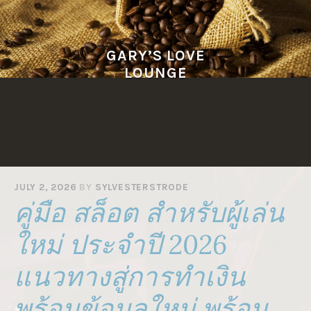
Skip
to
content
GARY’S LOVE
LOUNGE
JULY 2, 2026
BY
SYLVESTERSTRODE
คู่มือ สล็อต สำหรับผู้เล่น
ใหม่ ประจำปี 2026
แนวทางสู่การทำเงิน
พร้อมข้อมูลใหม่ พร้อม