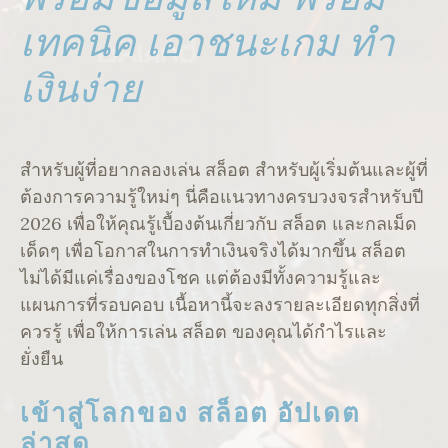
เทคนิค เอาชนะเกม ทำ
เงินง่าย
สำหรับผู้ที่อยากลองเล่น สล็อต สำหรับผู้เริ่มต้นและผู้ที่
ต้องการความรู้ใหม่ๆ นี่คือแนวทางครบวงจรสำหรับปี
2026 เพื่อให้คุณรู้เบื้องต้นเกี่ยวกับ สล็อต และกลเม็ด
เด็ดๆ เพื่อโอกาสในการทำเงินจริงได้มากขึ้น สล็อต
ไม่ได้มีแค่เรื่องของโชค แต่ต้องมีทั้งความรู้และ
แผนการที่รอบคอบ เนื้อหานี้จะลงรายละเอียดทุกสิ่งที่
ควรรู้ เพื่อให้การเล่น สล็อต ของคุณได้กำไรและ
ยั่งยืน
เข้าสู่โลกของ สล็อต อัปเดต
ล่าสุด