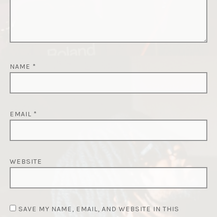
NAME
*
EMAIL
*
WEBSITE
SAVE MY NAME, EMAIL, AND WEBSITE IN THIS