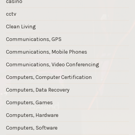
casino
cctv
Clean Living
Communications, GPS
Communications, Mobile Phones
Communications, Video Conferencing
Computers, Computer Certification
Computers, Data Recovery
Computers, Games
Computers, Hardware
Computers, Software