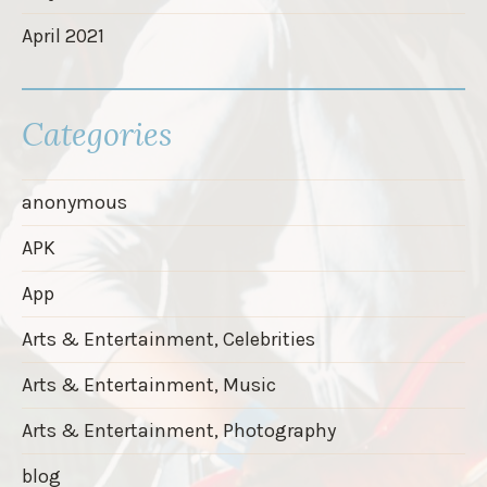
April 2021
Categories
anonymous
APK
App
Arts & Entertainment, Celebrities
Arts & Entertainment, Music
Arts & Entertainment, Photography
blog