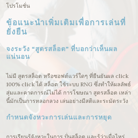
โปรโมชั่น
ข้อแนะนำเพิ่มเติมเพื่อการเล่นที่
ยั่งยืน
จงระวัง “
สูตรสล็อต
” ที่บอกว่าเห็นผล
แน่นอน
ไม่มี สูตรสล็อต หรือซอฟต์แวร์ใดๆ ที่ยืนยันผล click
100% click ได้ สล็อต ใช้ระบบ RNG ซึ่งทำให้ผลลัพธ์
สุ่มและคาดการณ์ไม่ได้ การโฆษณา สูตรสล็อต เหล่า
นี้มักเป็นการหลอกลวง เล่นอย่างมีสติและระมัดระวัง
กำหนดจังหวะการเล่นและการหยุด
การเรียนรู้จังหวะในการ ปั่นสล็อต และรู้ว่าเมื่อไหร่