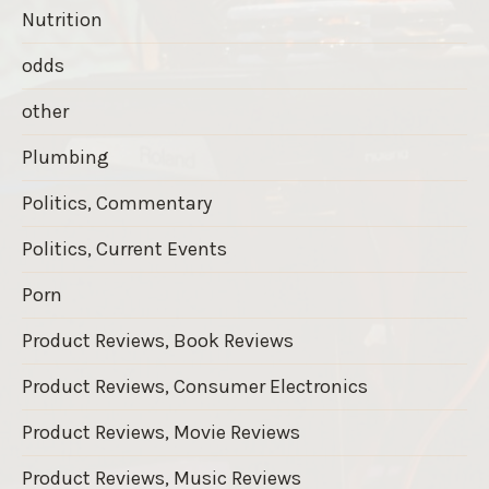
Nutrition
odds
other
Plumbing
Politics, Commentary
Politics, Current Events
Porn
Product Reviews, Book Reviews
Product Reviews, Consumer Electronics
Product Reviews, Movie Reviews
Product Reviews, Music Reviews