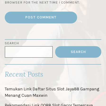
BROWSER FOR THE NEXT TIME I COMMENT.
SEARCH
SEARCH
Recent Posts
Temukan Link Daftar Situs Slot Jaya88 Gampang
Menang Cuan Maxwin
Rekomendasi Link QQ88 Slot Gacor Terpercaya