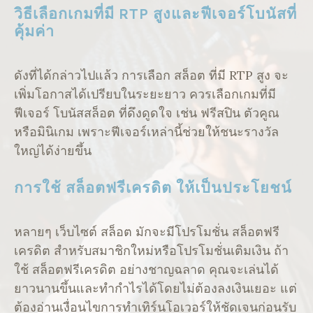
วิธีเลือกเกมที่มี RTP สูงและฟีเจอร์โบนัสที่
คุ้มค่า
ดังที่ได้กล่าวไปแล้ว การเลือก สล็อต ที่มี RTP สูง จะ
เพิ่มโอกาสได้เปรียบในระยะยาว ควรเลือกเกมที่มี
ฟีเจอร์ โบนัสสล็อต ที่ดึงดูดใจ เช่น ฟรีสปิน ตัวคูณ
หรือมินิเกม เพราะฟีเจอร์เหล่านี้ช่วยให้ชนะรางวัล
ใหญ่ได้ง่ายขึ้น
การใช้
สล็อตฟรีเครดิต
ให้เป็นประโยชน์
หลายๆ เว็บไซต์ สล็อต มักจะมีโปรโมชั่น สล็อตฟรี
เครดิต สำหรับสมาชิกใหม่หรือโปรโมชั่นเติมเงิน ถ้า
ใช้ สล็อตฟรีเครดิต อย่างชาญฉลาด คุณจะเล่นได้
ยาวนานขึ้นและทำกำไรได้โดยไม่ต้องลงเงินเยอะ แต่
ต้องอ่านเงื่อนไขการทำเทิร์นโอเวอร์ให้ชัดเจนก่อนรับ