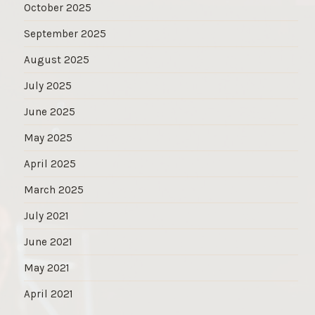
October 2025
September 2025
August 2025
July 2025
June 2025
May 2025
April 2025
March 2025
July 2021
June 2021
May 2021
April 2021