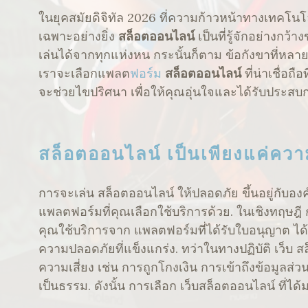
ในยุคสมัยดิจิทัล 2026 ที่ความก้าวหน้าทางเทคโนโ
เฉพาะอย่างยิ่ง
สล็อตออนไลน์
เป็นที่รู้จักอย่างก
เล่นได้จากทุกแห่งหน กระนั้นก็ตาม ข้อกังขาที่หล
เราจะเลือกแพลต
ฟอร์ม
สล็อตออนไลน์
ที่น่าเชื่อ
จะช่วยไขปริศนา เพื่อให้คุณอุ่นใจและได้รับประสบกา
สล็อตออนไลน์
เป็นเพียงแค่ความ
การจะเล่น สล็อตออนไลน์ ให้ปลอดภัย ขึ้นอยู่กับอ
แพลตฟอร์มที่คุณเลือกใช้บริการด้วย. ในเชิงทฤษฎี 
คุณใช้บริการจาก แพลตฟอร์มที่ได้รับใบอนุญาต ไ
ความปลอดภัยที่แข็งแกร่ง. ทว่าในทางปฏิบัติ เว็บ สล
ความเสี่ยง เช่น การถูกโกงเงิน การเข้าถึงข้อมูลส่ว
เป็นธรรม. ดังนั้น การเลือก เว็บสล็อตออนไลน์ ที่ได้