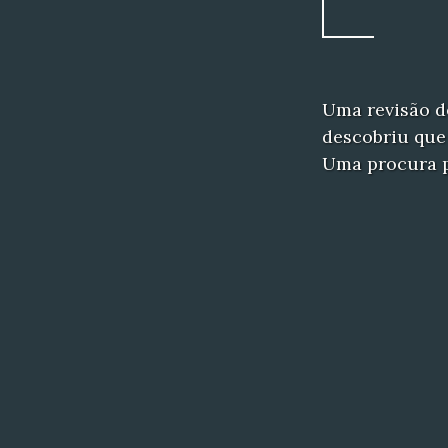
Uma revisão d
descobriu que 
Uma procura 