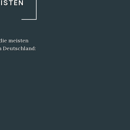
ISTEN
die meisten
n Deutschland: