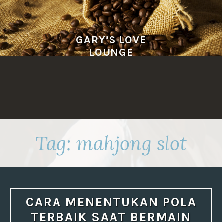
Skip
to
content
GARY’S LOVE
LOUNGE
Tag:
mahjong slot
CARA MENENTUKAN POLA
TERBAIK SAAT BERMAIN