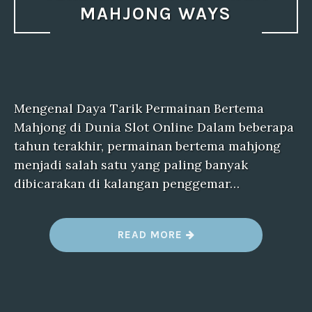
MAHJONG WAYS
Mengenal Daya Tarik Permainan Bertema
Mahjong di Dunia Slot Online Dalam beberapa
tahun terakhir, permainan bertema mahjong
menjadi salah satu yang paling banyak
dibicarakan di kalangan penggemar…
“
READ MORE
C
A
R
A
M
E
N