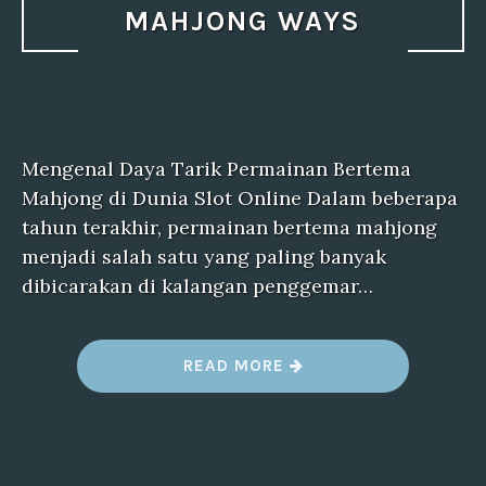
MAHJONG WAYS
Mengenal Daya Tarik Permainan Bertema
Mahjong di Dunia Slot Online Dalam beberapa
tahun terakhir, permainan bertema mahjong
menjadi salah satu yang paling banyak
dibicarakan di kalangan penggemar…
“
READ MORE
C
A
R
A
M
E
N