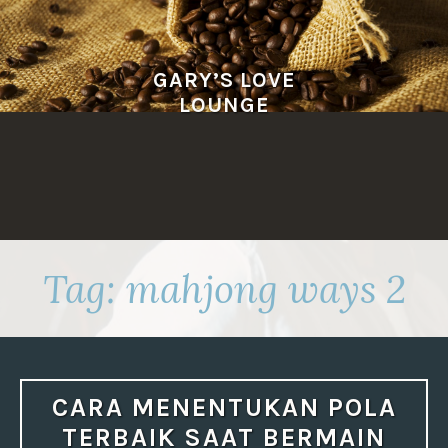
Skip
to
content
GARY’S LOVE
LOUNGE
Tag:
mahjong ways 2
CARA MENENTUKAN POLA
TERBAIK SAAT BERMAIN