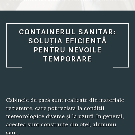
CONTAINERUL SANITAR:
SOLUȚIA EFICIENTĂ
PENTRU NEVOILE
TEMPORARE
Cabinele de pază sunt realizate din materiale
rezistente, care pot rezista la condiții
meteorologice diverse și la uzură. În general,
acestea sunt construite din oțel, aluminiu
sau…