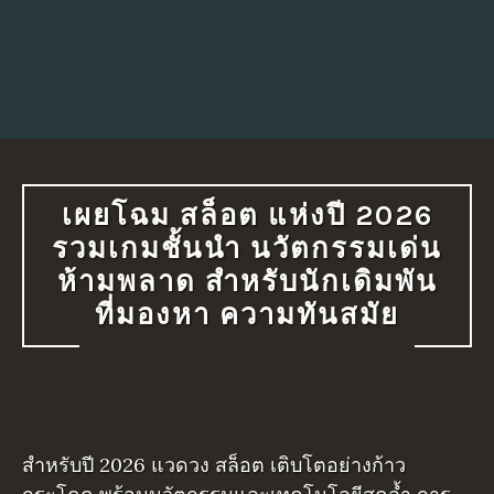
เผยโฉม สล็อต แห่งปี 2026
รวมเกมชั้นนำ นวัตกรรมเด่น
ห้ามพลาด สำหรับนักเดิมพัน
ที่มองหา ความทันสมัย
สำหรับปี 2026 แวดวง สล็อต เติบโตอย่างก้าว