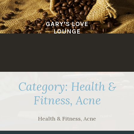
Skip
to
content
GARY’S LOVE
LOUNGE
Category:
Health &
Fitness, Acne
Health & Fitness, Acne