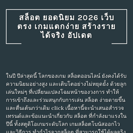
สล็อต ยอดนิยม 2026 เว็บ
ตรง เกมแตกง่าย สร้างราย
ได้จริง อัปเดต
ในปี ปีล่าสุดนี้ โลกของเกม สล็อตออนไลน์ ยังคงได้รับ
ความนิยมอย่างสูง และเติบโตอย่างไม่หยุดยั้ง ด้วยลูก
เล่นใหม่ๆ ที่เปลี่ยนแปลงโฉมหน้าของวงการ ทำให้
การเข้าถึงและร่วมสนุกกับการเล่น สล็อต ง่ายดายขึ้น
และตื่นเต้นกว่าเดิม click เนื้อหานี้จะนำเสนอสำรวจ
เทรนด์และข้อแนะนำเกี่ยวกับ สล็อต ที่กำลังมาแรงใน
ปีนี้ ทั้งสตูดิโอเกมระดับโลก เกมสล็อตโบนัสออกไว
และวิธีการ ทำกำไรจากสล็อต ที่สามารถใช้ได้ผลจริง