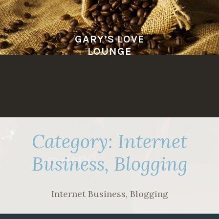
Skip
to
content
GARY’S LOVE
LOUNGE
Category:
Internet
Business, Blogging
Internet Business, Blogging