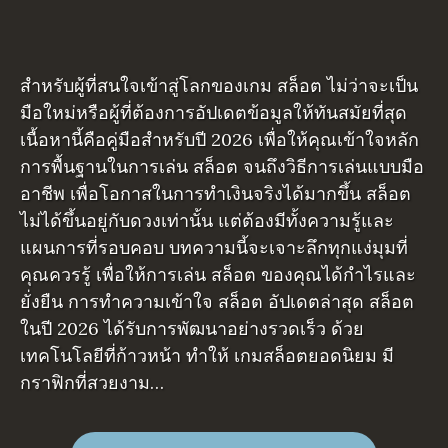
สำหรับผู้ที่สนใจเข้าสู่โลกของเกม สล็อต ไม่ว่าจะเป็น
มือใหม่หรือผู้ที่ต้องการอัปเดตข้อมูลให้ทันสมัยที่สุด
เนื้อหานี้คือคู่มือสำหรับปี 2026 เพื่อให้คุณเข้าใจหลัก
การพื้นฐานในการเล่น สล็อต จนถึงวิธีการเล่นแบบมือ
อาชีพ เพื่อโอกาสในการทำเงินจริงได้มากขึ้น สล็อต
ไม่ได้ขึ้นอยู่กับดวงเท่านั้น แต่ต้องมีทั้งความรู้และ
แผนการที่รอบคอบ บทความนี้จะเจาะลึกทุกแง่มุมที่
คุณควรรู้ เพื่อให้การเล่น สล็อต ของคุณได้กำไรและ
ยั่งยืน การทำความเข้าใจ สล็อต อัปเดตล่าสุด สล็อต
ในปี 2026 ได้รับการพัฒนาอย่างรวดเร็ว ด้วย
เทคโนโลยีที่ก้าวหน้า ทำให้ เกมสล็อตยอดนิยม มี
กราฟิกที่สวยงาม…