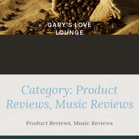
Skip
to
content
GARY’S LOVE
LOUNGE
Category:
Product
Reviews, Music Reviews
Product Reviews, Music Reviews