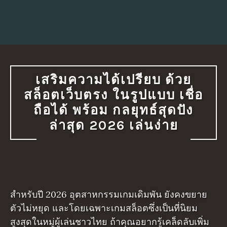
เสริมความได้เปรียบ ด้วย
สล็อตเว็บตรง ในรูปแบบ เชื่อ
ถือได้ พร้อม กลยุทธ์สุดปัง
ล่าสุด 2026 เล่นง่าย
สำหรับปี 2026 อุตสาหกรรมเกมเดิมพัน ยังคงขยาย
ตัวไม่หยุด และโดยเฉพาะเกมสล็อตซึ่งเป็นที่นิยม
สูงสุดในหมู่ผู้เล่นชาวไทย ถ้าคุณอยากรู้เคล็ดลับเพิ่ม