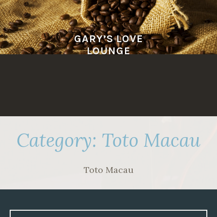
Skip
to
content
GARY’S LOVE
LOUNGE
Category:
Toto Macau
Toto Macau