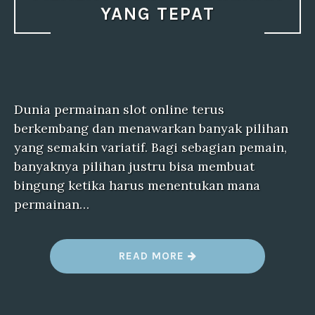
YANG TEPAT
Dunia permainan slot online terus
berkembang dan menawarkan banyak pilihan
yang semakin variatif. Bagi sebagian pemain,
banyaknya pilihan justru bisa membuat
bingung ketika harus menentukan mana
permainan…
“
READ MORE
S
L
O
T
7