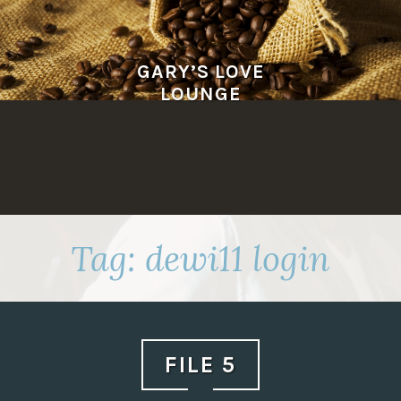
Skip
to
content
GARY’S LOVE
LOUNGE
Tag:
dewi11 login
FILE 5