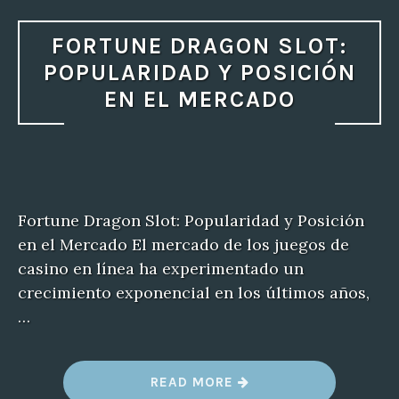
FORTUNE DRAGON SLOT:
POPULARIDAD Y POSICIÓN
EN EL MERCADO
Fortune Dragon Slot: Popularidad y Posición
en el Mercado El mercado de los juegos de
casino en línea ha experimentado un
crecimiento exponencial en los últimos años,
…
“
READ MORE
F