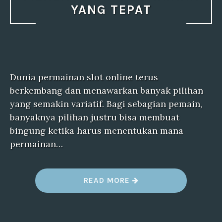
YANG TEPAT
Dunia permainan slot online terus
berkembang dan menawarkan banyak pilihan
yang semakin variatif. Bagi sebagian pemain,
banyaknya pilihan justru bisa membuat
bingung ketika harus menentukan mana
permainan…
“
READ MORE
S
L
O
T
7