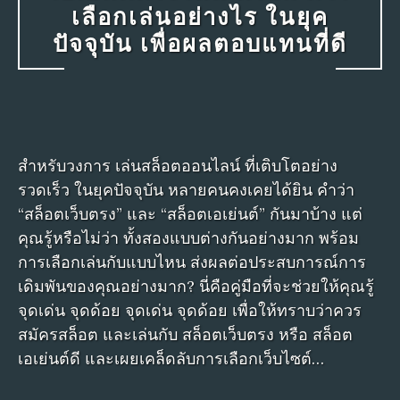
เลือกเล่นอย่างไร ในยุค
ปัจจุบัน เพื่อผลตอบแทนที่ดี
สำหรับวงการ เล่นสล็อตออนไลน์ ที่เติบโตอย่าง
รวดเร็ว ในยุคปัจจุบัน หลายคนคงเคยได้ยิน คำว่า
“สล็อตเว็บตรง” และ “สล็อตเอเย่นต์” กันมาบ้าง แต่
คุณรู้หรือไม่ว่า ทั้งสองแบบต่างกันอย่างมาก พร้อม
การเลือกเล่นกับแบบไหน ส่งผลต่อประสบการณ์การ
เดิมพันของคุณอย่างมาก? นี่คือคู่มือที่จะช่วยให้คุณรู้
จุดเด่น จุดด้อย จุดเด่น จุดด้อย เพื่อให้ทราบว่าควร
สมัครสล็อต และเล่นกับ สล็อตเว็บตรง หรือ สล็อต
เอเย่นต์ดี และเผยเคล็ดลับการเลือกเว็บไซต์…