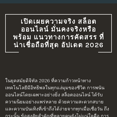
เปิดเผยความจริง สล็อต
ออนไลน์ มั่นคงจริงหรือ
พร้อม แนวทางการคัดสรร ที่
น่าเชื่อถือที่สุด อัปเดต 2026
ในยุคสมัยดิจิทัล 2026 ที่ความก้าวหน้าทาง
เทคโนโลยีมีอิทธิพลในทุกแง่มุมของชีวิต การพนัน
ออนไลน์โดยเฉพาะอย่างยิ่ง สล็อตออนไลน์ ได้รับ
ความนิยมอย่างแพร่หลาย ด้วยความสะดวกสบาย
และความบันเทิงที่เข้าถึงได้ง่ายจากทุกเมื่อเชื่อวัน ถึง
กระนั้น ข้อสงสัยสำคัญที่หลายคนยังไม่แน่ใจคือ การ