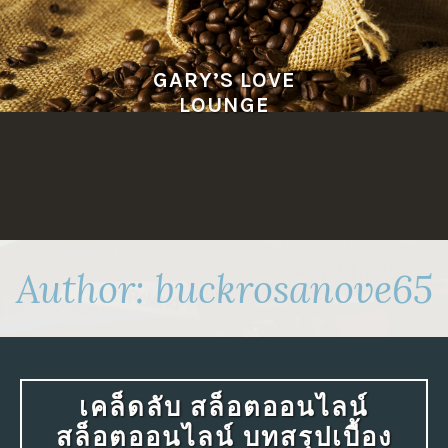
Skip
to
content
GARY’S LOVE
LOUNGE
Author:
buckrosanove65
เคล็ดลับ สล็อตออนไลน์
สล็อตออนไลน์ บทสรุปเบื้อง