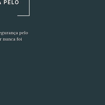
 PELO
egurança pelo
r nunca foi