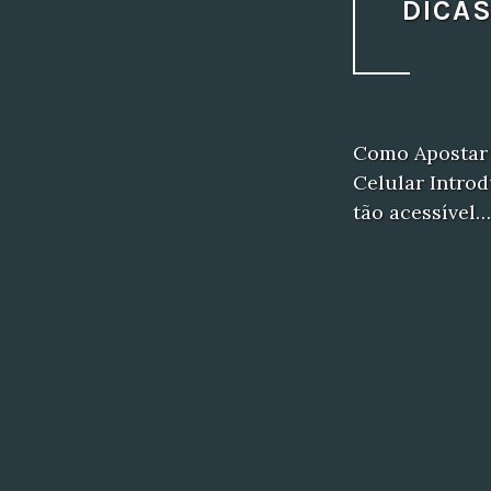
DICA
Como Apostar 
Celular Introd
tão acessível…