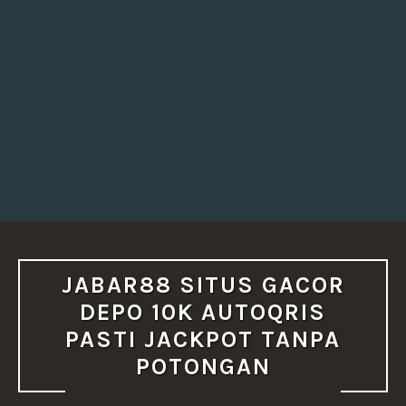
JABAR88 SITUS GACOR
DEPO 10K AUTOQRIS
PASTI JACKPOT TANPA
POTONGAN