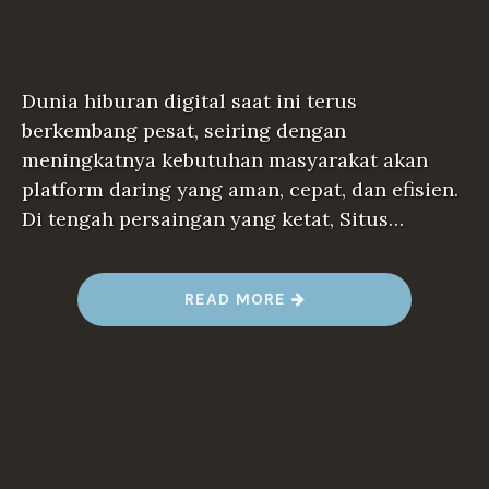
Dunia hiburan digital saat ini terus
berkembang pesat, seiring dengan
meningkatnya kebutuhan masyarakat akan
platform daring yang aman, cepat, dan efisien.
Di tengah persaingan yang ketat, Situs…
“
READ MORE
J
A
B
A
R
8
8
S
I
T
U