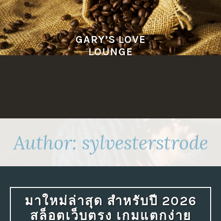
Skip
to
content
GARY’S LOVE
LOUNGE
Author:
sylvesterstrode
มาใหม่ล่าสุด สำหรับปี 2026
สล็อตเว็บตรง เกมแตกง่าย