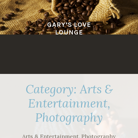
Skip
to
content
GARY’S LOVE
LOUNGE
Category:
Arts &
Entertainment,
Photography
Arts & Entertainment, Photography