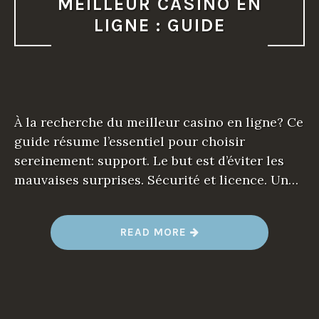
MEILLEUR CASINO EN
LIGNE : GUIDE
À la recherche du meilleur casino en ligne? Ce
guide résume l’essentiel pour choisir
sereinement: support. Le but est d’éviter les
mauvaises surprises. Sécurité et licence. Un…
“
READ MORE
M
E
I
L
L
E
U
R