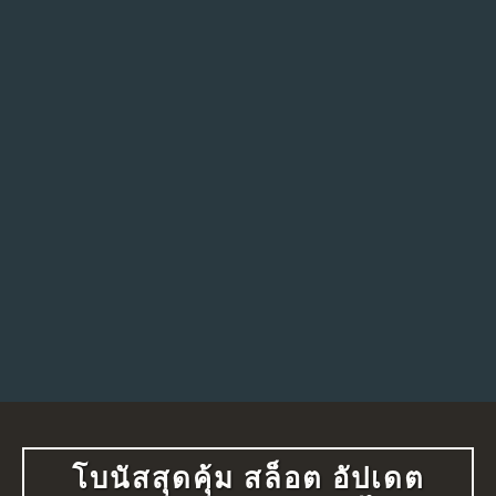
โบนัสสุดคุ้ม สล็อต อัปเดต