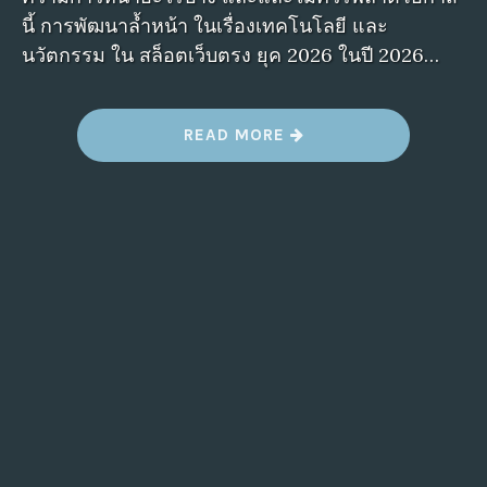
นี้ การพัฒนาล้ำหน้า ในเรื่องเทคโนโลยี และ
นวัตกรรม ใน สล็อตเว็บตรง ยุค 2026 ในปี 2026…
“
READ MORE
ม
า
ใ
ห
ม่
ล่
า
สุ
ด
ป
ร
ะ
จำ
ปี
2
0
2
6
ส
ล็
อ