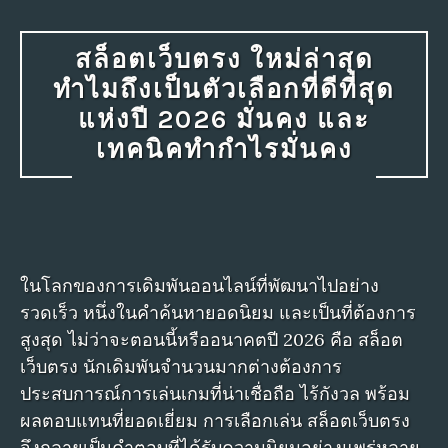
สล็อตเว็บตรง ใหม่ล่าสุด
ทำไมถึงเป็นตัวเลือกที่ดีที่สุด
แห่งปี 2026 มั่นคง และ
เทคนิคทำกำไรมั่นคง
ในโลกของการเดิมพันออนไลน์ที่พัฒนาไปอย่าง
รวดเร็ว หนึ่งในคำค้นหายอดนิยม และเป็นที่ต้องการ
สูงสุด ไม่ว่าจะตอนนี้หรืออนาคตปี 2026 คือ สล็อต
เว็บตรง นักเดิมพันจำนวนมากต่างต้องการ
ประสบการณ์การเล่นเกมที่น่าเชื่อถือ ไร้กังวล พร้อม
ผลตอบแทนที่ยอดเยี่ยม การเลือกเล่น สล็อตเว็บตรง
จึงกลายเป็นคำตอบที่ได้รับความนิยมอย่างแพร่หลาย