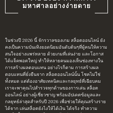
มหาศาลอย่างง่ายดาย
ในช่วงปี 2026 นี้ จักรวาลของเกม สล็อตออนไลน์ ยัง
คงเป็นความบันเทิงยอดนิยมอันดับต้นๆที่ผู้คนให้ความ
สนใจอย่างแพร่หลาย ด้วยเกมที่เล่นง่าย และโอกาส
ได้แจ็คพอตใหญ่ ทำให้หลายคนมองเห็นช่องทางใน
การสร้างผลตอบแทน อย่างไรก็ตาม การสร้างผล
ตอบแทนที่ยั่งยืนจาก สล็อตออนไลน์นั้น โชคไม่ใช่
ทั้งหมด แต่ต้องอาศัยเทคนิคและกลยุทธ์ที่เฉียบคม
เราจะพาคุณไปสำรวจทุกด้านของการเล่น สล็อต
ออนไลน์ อย่างผู้เชี่ยวชาญ พร้อมอัปเดตข้อมูลและ
กลยุทธ์ล่าสุดสำหรับปี 2026 เพื่อช่วยให้คุณสร้างราย
ได้จาก เล่นสล็อตยังไงให้ได้เงิน ได้จริง ทำความ