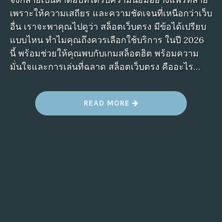
เพราะให้ความเสถียร และความชัดเจนที่เหนือกว่าเว็บ
อื่น เราจะพาคุณไปดูว่า สล็อตเว็บตรง มีข้อได้เปรียบ
แบบไหน ทำไมคุณถึงควรเลือกใช้บริการ ในปี 2026
นี้ พร้อมช่วยให้คุณพบกับเกมสล็อตฮิต พร้อมความ
มั่นใจและการเล่นที่ฉลาด สล็อตเว็บตรง คืออะไร…
“
READ MORE
ส
ล็
อ
ต
เ
ว็
บ
ต
ร
ง
ใ
ห
ม่
ล่
า
สุ