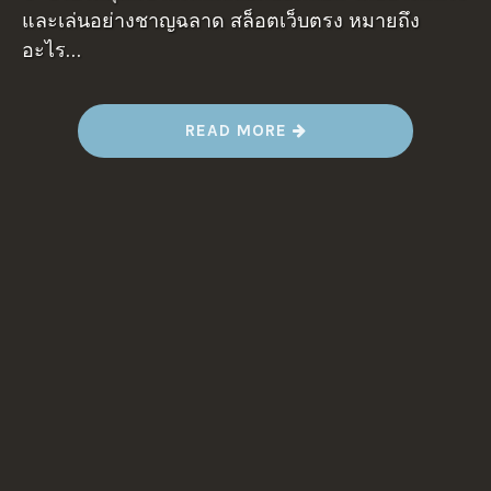
และเล่นอย่างชาญฉลาด สล็อตเว็บตรง หมายถึง
อะไร…
“
READ MORE
ส
ล็
อ
ต
เ
ว็
บ
ต
ร
ง
ใ
ห
ม่
ล่
า
สุ
ด
แ
ห
ล่
ง
ร