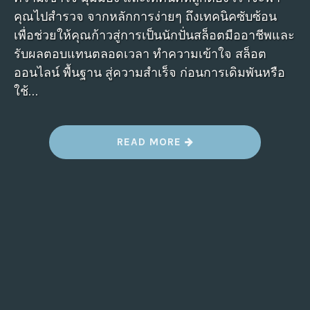
คุณไปสำรวจ จากหลักการง่ายๆ ถึงเทคนิคซับซ้อน
เพื่อช่วยให้คุณก้าวสู่การเป็นนักปั่นสล็อตมืออาชีพและ
รับผลตอบแทนตลอดเวลา ทำความเข้าใจ สล็อต
ออนไลน์ พื้นฐาน สู่ความสำเร็จ ก่อนการเดิมพันหรือ
ใช้…
“
READ MORE
สู
ต
ร
พิ
ชิ
ต
พิ
ชิ
ต
ส
ล็
อ
ต
อ
อ
น