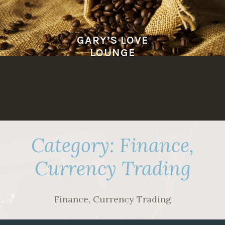
Skip
to
content
GARY’S LOVE
LOUNGE
Category:
Finance,
Currency Trading
Finance, Currency Trading