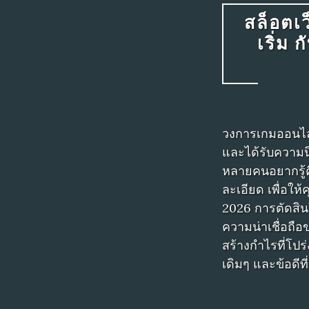
สล็อตเว
เริ่ม 
วงการเกมออนไลน์
และได้รับความนิ
หลายคนอยากรู้ค
ละเอียด เพื่อให้
2026 การตัดสินใ
ความน่าเชื่อถื
สร้างกำไรที่โปร
เดิมๆ และข้อดีที่