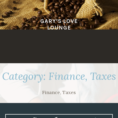
Skip
to
content
GARY’S LOVE
LOUNGE
Category:
Finance, Taxes
Finance, Taxes