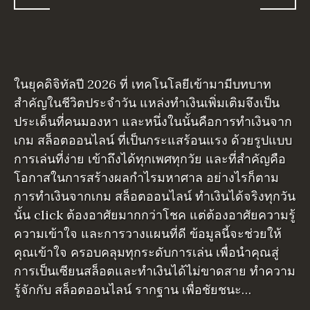
ในยุคดิจิทัลปี 2026 ที่ เทคโนโลยีเข้ามามีบทบาท
สำคัญในชีวิตประจำวัน แหล่งทำเงินเพิ่มเติมจึงเป็น
ประเด็นที่คนมองหา และหนึ่งในนั้นคือการทำเงินจาก
เกม สล็อตออนไลน์ ที่เป็นกระแสร้อนแรง ด้วยรูปแบบ
การเล่นที่ง่าย เข้าถึงได้ทุกเพศทุกวัย และที่สำคัญคือ
โอกาสในการสร้างผลกำไรมหาศาล อย่างไรก็ตาม
การทำเงินจากเกม สล็อตออนไลน์ ทำเงินได้จริงทุกวัน
นั้น click ต้องอาศัยมากกว่าโชค แต่ต้องอาศัยความรู้
ความเข้าใจ และการวางแผนที่ดี ข้อมูลนี้จะช่วยให้
คุณเข้าใจ ครอบคลุมทุกระดับการเล่น เพื่อนำคุณสู่
การเป็นเซียนสล็อตและทำเงินได้ไม่ขาดสาย ทำความ
รู้จักกับ สล็อตออนไลน์ รากฐาน เพื่อชัยชนะ…