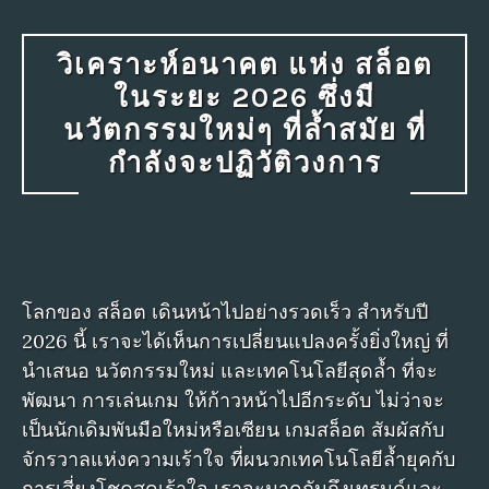
วิเคราะห์อนาคต แห่ง สล็อต
ในระยะ 2026 ซึ่งมี
นวัตกรรมใหม่ๆ ที่ล้ำสมัย ที่
กำลังจะปฏิวัติวงการ
โลกของ สล็อต เดินหน้าไปอย่างรวดเร็ว สำหรับปี
2026 นี้ เราจะได้เห็นการเปลี่ยนแปลงครั้งยิ่งใหญ่ ที่
นำเสนอ นวัตกรรมใหม่ และเทคโนโลยีสุดล้ำ ที่จะ
พัฒนา การเล่นเกม ให้ก้าวหน้าไปอีกระดับ ไม่ว่าจะ
เป็นนักเดิมพันมือใหม่หรือเซียน เกมสล็อต สัมผัสกับ
จักรวาลแห่งความเร้าใจ ที่ผนวกเทคโนโลยีล้ำยุคกับ
การเสี่ยงโชคสุดเร้าใจ เราจะมาดูกันถึงเทรนด์และ