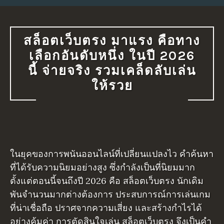
สล็อตเว็บตรง มาแรง คือทาง
เลือกอันดับหนึ่ง ในปี 2026
นี้ จ่ายจริง รวมเคล็ดลับเล่น
ให้รวย
ในยุคของการพนันออนไลน์ที่เปลี่ยนแปลงไว คำค้นหา
ที่ได้รับความนิยมอย่างสูง ซึ่งกำลังเป็นที่นิยมมาก
ตั้งแต่ตอนนี้จนถึงปี 2026 คือ สล็อตเว็บตรง นักเดิม
พันจำนวนมากต่างต้องการ ประสบการณ์การเล่นเกม
ที่น่าเชื่อถือ ปราศจากความเสี่ยง และสร้างกำไรได้
อย่างคุ้มค่า การตัดสินใจเล่น สล็อตเว็บตรง จึงเป็นคำ