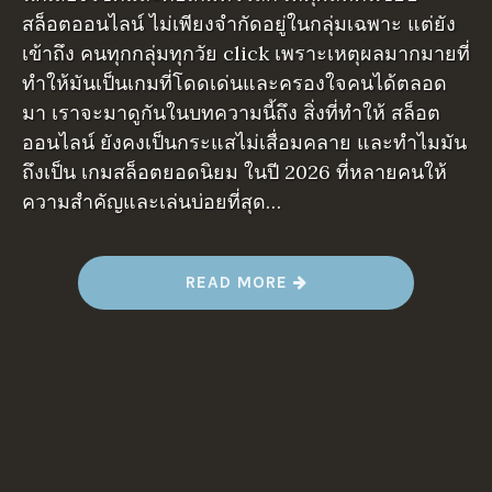
สล็อตออนไลน์ ไม่เพียงจำกัดอยู่ในกลุ่มเฉพาะ แต่ยัง
เข้าถึง คนทุกกลุ่มทุกวัย click เพราะเหตุผลมากมายที่
ทำให้มันเป็นเกมที่โดดเด่นและครองใจคนได้ตลอด
มา เราจะมาดูกันในบทความนี้ถึง สิ่งที่ทำให้ สล็อต
ออนไลน์ ยังคงเป็นกระแสไม่เสื่อมคลาย และทำไมมัน
ถึงเป็น เกมสล็อตยอดนิยม ในปี 2026 ที่หลายคนให้
ความสำคัญและเล่นบ่อยที่สุด…
“
READ MORE
ส
ล็
อ
ต
อ
อ
น
ไ
ล
น์
เ
ก