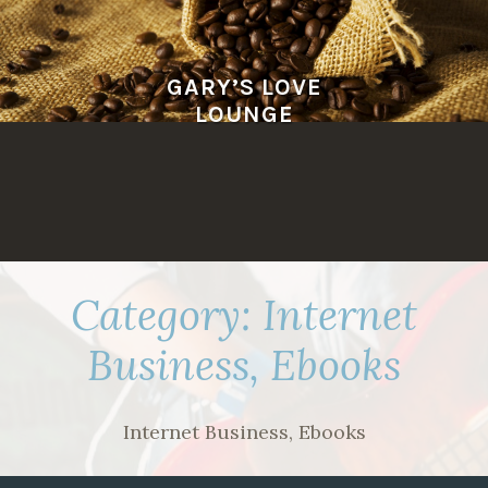
Skip
to
content
GARY’S LOVE
LOUNGE
Category:
Internet
Business, Ebooks
Internet Business, Ebooks