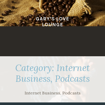
Skip
to
content
GARY’S LOVE
LOUNGE
Category:
Internet
Business, Podcasts
Internet Business, Podcasts