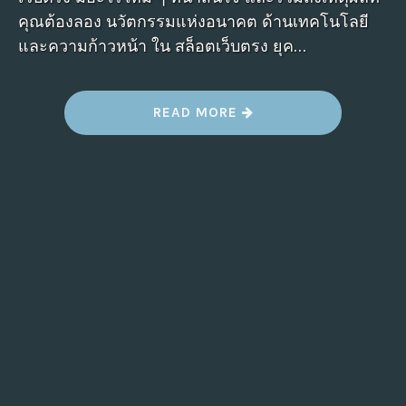
คุณต้องลอง นวัตกรรมแห่งอนาคต ด้านเทคโนโลยี
และความก้าวหน้า ใน สล็อตเว็บตรง ยุค…
“
READ MORE
อั
ป
เ
ก
ร
ด
ใ
ห
ม่
ใ
น
ยุ
ค
2
0
2
6
ส
ล็
อ
ต