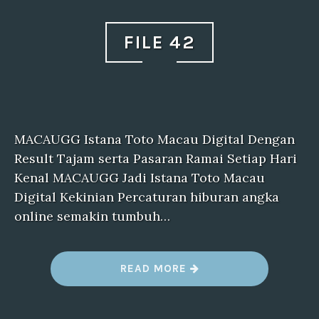
FILE 42
MACAUGG Istana Toto Macau Digital Dengan
Result Tajam serta Pasaran Ramai Setiap Hari
Kenal MACAUGG Jadi Istana Toto Macau
Digital Kekinian Percaturan hiburan angka
online semakin tumbuh…
“
READ MORE
F
I
L
E