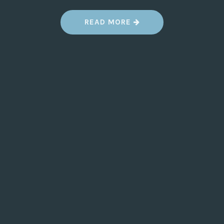
“
READ MORE
จ่
า
ย
จ
ริ
ง
ถ
อ
น
เ
ร็
ว
ส
ล็
อ
ต
เ
ว็
บ
ต
ร
ง
บ
ริ
ก
า
ร