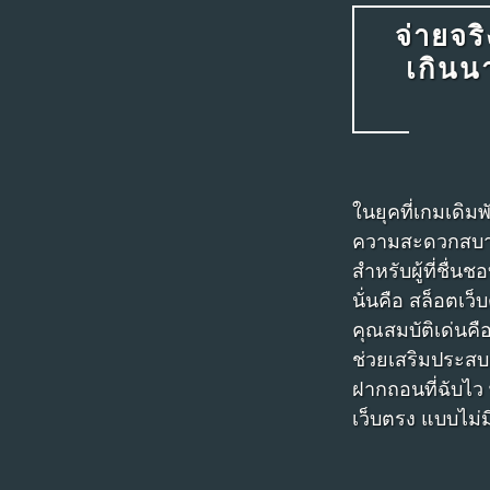
จ่ายจร
เกินน
ในยุคที่เกมเดิ
ความสะดวกสบาย 
สำหรับผู้ที่ชื่
นั่นคือ สล็อตเว็บ
คุณสมบัติเด่นคื
ช่วยเสริมประสบก
ฝากถอนที่ฉับไว
เว็บตรง แบบไม่