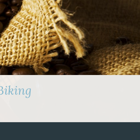
Biking