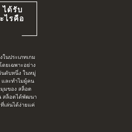
 ได้รับ
อะไรคือ
ึ่งในประเภทเกม
ะโดยเฉพาะอย่าง
นดับหนึ่ง ในหมู่
ง และทำไมผู้คน
่มุมของ สล็อต
ัน สล็อตได้พัฒนา
เล่นได้ง่ายแค่