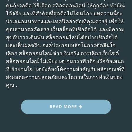
คนกังวลคือ วิธีเลือก สล็อตออนไลน์ ให้ถูกต้อง ทำเงิน
ได้จริง และที่สำคัญที่สุดคือไม่โดนโกง บทความนี้จะ
นำเสนอแนวทางและเทคนิคสำคัญที่คุณควรรู้ เพื่อให้
คุณสามารถคัดสรร เว็บสล็อตที่เชื่อถือได้ และมีความ
สุขกับการเดิมพัน สล็อตออนไลน์ได้อย่างเชื่อถือได้
และเห็นผลจริง. องค์ประกอบหลักในการตัดสินใจ
เลือก สล็อตออนไลน์ จ่ายเงินจริง การเลือกเว็บไซต์
สล็อตออนไลน์ ไม่เพียงแต่เกมกราฟิกดีๆหรือข้อเสนอ
ที่เย้ายวนใจ แต่ยังต้องให้ความสำคัญกับหลักเกณฑ์ที่
ส่งผลต่อความปลอดภัยและโอกาสในการทำเงินของ
คุณ…
“
READ MORE
ตั
ด
สิ
น
ใ