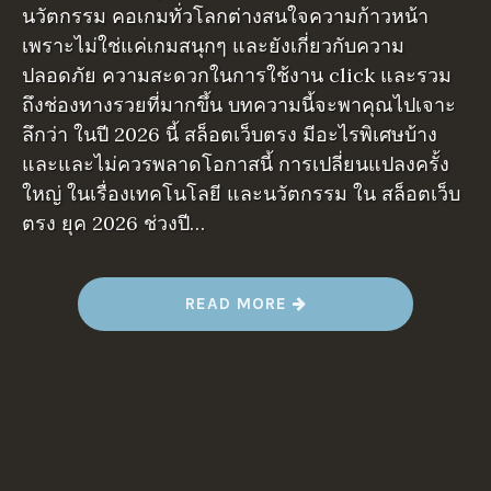
นวัตกรรม คอเกมทั่วโลกต่างสนใจความก้าวหน้า
เพราะไม่ใช่แค่เกมสนุกๆ และยังเกี่ยวกับความ
ปลอดภัย ความสะดวกในการใช้งาน click และรวม
ถึงช่องทางรวยที่มากขึ้น บทความนี้จะพาคุณไปเจาะ
ลึกว่า ในปี 2026 นี้ สล็อตเว็บตรง มีอะไรพิเศษบ้าง
และและไม่ควรพลาดโอกาสนี้ การเปลี่ยนแปลงครั้ง
ใหญ่ ในเรื่องเทคโนโลยี และนวัตกรรม ใน สล็อตเว็บ
ตรง ยุค 2026 ช่วงปี…
“
READ MORE
อั
ป
เ
ด
ต
ใ
ห
ม่
ใ
น
ช่