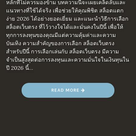
หลักที่ไม่ควรมองข้าม บทความนี้จะเผยเคล็ดลับและ
แนวทางที่ใช้ได้จริง เพื่อช่วยให้คุณพิชิต สล็อตแตก
ง่าย 2026 ได้อย่างยอดเยี่ยม และแนะนำวิธีการเลือก
สล็อตเว็บตรง ที่ไว้วางใจได้และมั่นคงในปีนี้ เพื่อให้
ทุกการลงทุนของคุณมีแต่ความคุ้มค่าและความ
บันเทิง ความสำคัญของการเลือก สล็อตเว็บตรง
สำหรับปีนี้ การเลือกเล่นกับ สล็อตเว็บตรง มีความ
จำเป็นสูงสุดต่อการลงทุนและความมั่นใจในเงินทุนใน
ปี 2026 นี้…
“
READ MORE
เ
ส
ริ
ม
ค
ว
า
ม
ไ
ด้