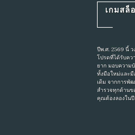
เกมสล็
ปีพ.ศ. 2569 นี
โปรดที่ได้รับควา
ยาก มอบความบั
ทั้งมือใหม่และ
เดิม จากการพั
สำรวจทุกด้านขอ
คุณต้องลองในป