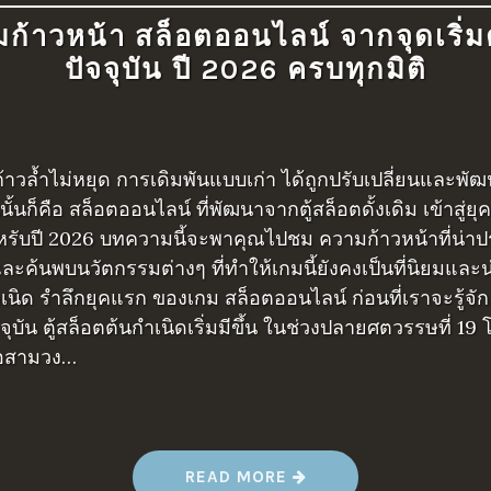
ก้าวหน้า สล็อตออนไลน์ จากจุดเริ่มต้
ปัจจุบัน ปี 2026 ครบทุกมิติ
ก้าวล้ำไม่หยุด การเดิมพันแบบเก่า ได้ถูกปรับเปลี่ยนและพัฒน
ั้นก็คือ สล็อตออนไลน์ ที่พัฒนาจากตู้สล็อตดั้งเดิม เข้าสู่ย
รับปี 2026 บทความนี้จะพาคุณไปชม ความก้าวหน้าที่น่า
ะค้นพบนวัตกรรมต่างๆ ที่ทำให้เกมนี้ยังคงเป็นที่นิยมและน่
ำเนิด รำลึกยุคแรก ของเกม สล็อตออนไลน์ ก่อนที่เราจะรู้จั
ัจจุบัน ตู้สล็อตต้นกำเนิดเริ่มมีขึ้น ในช่วงปลายศตวรรษที่ 
้อสามวง…
“
READ MORE