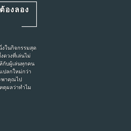
ต้องลอง
ึ่งในกิจกรรมสุด
งดวงที่เล่นไม่
บผู้เล่นทุกคน
่แปลกใหม่กว่า
จะพาคุณไป
หตุผลว่าทำไม