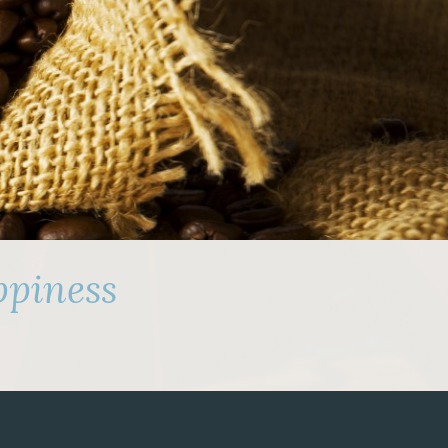
ppiness