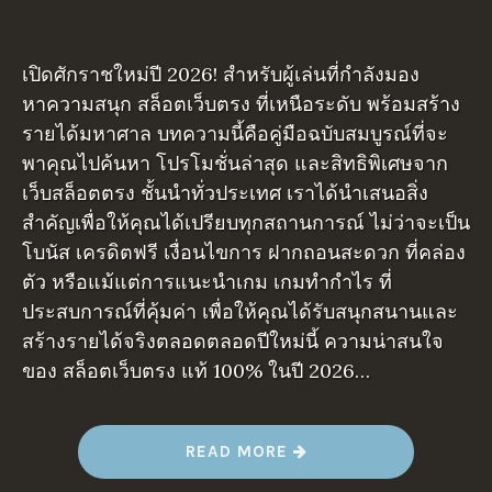
เปิดศักราชใหม่ปี 2026! สำหรับผู้เล่นที่กำลังมอง
หาความสนุก สล็อตเว็บตรง ที่เหนือระดับ พร้อมสร้าง
รายได้มหาศาล บทความนี้คือคู่มือฉบับสมบูรณ์ที่จะ
พาคุณไปค้นหา โปรโมชั่นล่าสุด และสิทธิพิเศษจาก
เว็บสล็อตตรง ชั้นนำทั่วประเทศ เราได้นำเสนอสิ่ง
สำคัญเพื่อให้คุณได้เปรียบทุกสถานการณ์ ไม่ว่าจะเป็น
โบนัส เครดิตฟรี เงื่อนไขการ ฝากถอนสะดวก ที่คล่อง
ตัว หรือแม้แต่การแนะนำเกม เกมทำกำไร ที่
ประสบการณ์ที่คุ้มค่า เพื่อให้คุณได้รับสนุกสนานและ
สร้างรายได้จริงตลอดตลอดปีใหม่นี้ ความน่าสนใจ
ของ สล็อตเว็บตรง แท้ 100% ในปี 2026…
“
READ MORE
ร
ว