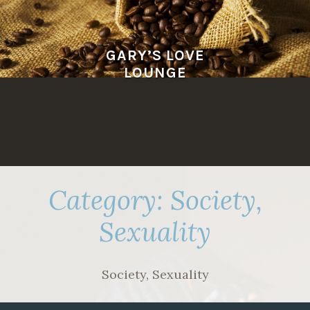
Skip
to
content
GARY’S LOVE
LOUNGE
Category:
Society,
Sexuality
Society, Sexuality