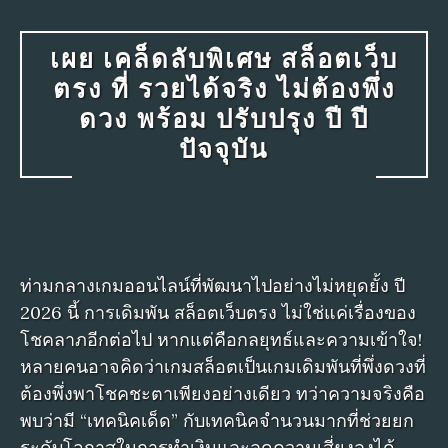
เผย เคล็ดลับพิเศษ สล็อตเว็บ
ตรง ที่ รวยได้จริง ไม่ต้องพึ่ง
ดวง พร้อม ปรับปรุง ปี ปี
ปัจจุบัน
ท่ามกลางเกมออนไลน์ที่พัฒนาไปอย่างไม่หยุดยั้ง ปี
2026 นี้ การเดิมพัน สล็อตเว็บตรง ไม่ใช่แค่เรื่องของ
โชคลาภอีกต่อไป หากแต่คือกลยุทธ์และความเข้าใจ!
หลายคนอาจคิดว่าเกมสล็อตเป็นเกมเดิมพันที่พึ่งดวงที่
ต้องพึ่งพาโชคชะตาเพียงอย่างเดียว ทว่าความจริงคือ
พบว่ามี “เทคนิคเด็ด” กับเทคนิคจำนวนมากที่ช่วยยก
ระดับโอกาสในการทำเงินและลดความเสี่ยงลงได้