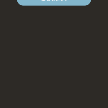
คู่
มื
อ
ส
ล็
อ
ต
สำ
ห
รั
บ
มื
อ
ใ
ห
ม่
ป
ร
ะ
จำ
ปี
2
0
2
6
ทำ
เ
งิ
น
จ