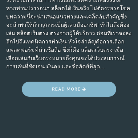
หากท่านปรารถนา สล็อตได้เงินจริง ไม่ต้องรอรอโชค
บทความนี้จะนำเสนอแนวทางและเคล็ดลับสำคัญซึ่ง
จะนำพาให้ก้าวสู่การเป็นผู้เล่นมืออาชีพ! ทำไมถึงต้อง
เล่น สล็อตเว็บตรง ตรงจากผู้ให้บริการ ก่อนที่เราจะลง
ลึกไปถึงเทคนิคการทำเงิน หัวใจสำคัญคือการเลือก
แพลตฟอร์มที่น่าเชื่อถือ ซึ่งก็คือ สล็อตเว็บตรง เมื่อ
เลือกเล่นกับเว็บตรงหมายถึงคุณจะได้ประสบการณ์
การเล่นที่ชัดเจน มั่นคง และซื่อสัตย์ที่สุด…
“
READ MORE
เ
ผ
ย
เ
ค
ล็
ด
ลั
บ
พิ