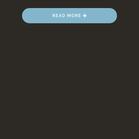
“
READ MORE
เ
จ
า
ะ
ลึ
ก
ก
ล
ยุ
ท
ธ์
เ
ด็
ด
ส
ล็
อ
ต
เ
ว็
บ
ต
ร
ง
ที่
ปั่