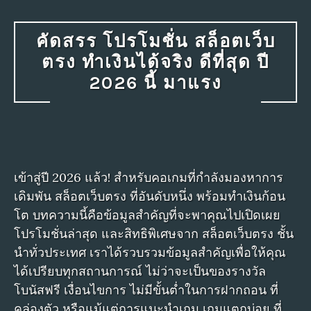
คัดสรร โปรโมชั่น สล็อตเว็บ
ตรง ทำเงินได้จริง ดีที่สุด ปี
2026 นี้ มาแรง
เข้าสู่ปี 2026 แล้ว! สำหรับคอเกมที่กำลังมองหาการ
เดิมพัน สล็อตเว็บตรง ที่อันดับหนึ่ง พร้อมทำเงินก้อน
โต บทความนี้คือข้อมูลสำคัญที่จะพาคุณไปเปิดเผย
โปรโมชั่นล่าสุด และสิทธิพิเศษจาก สล็อตเว็บตรง ชั้น
นำทั่วประเทศ เราได้รวบรวมข้อมูลสำคัญเพื่อให้คุณ
ได้เปรียบทุกสถานการณ์ ไม่ว่าจะเป็นของรางวัล
โบนัสฟรี เงื่อนไขการ ไม่มีขั้นต่ำในการฝากถอน ที่
คล่องตัว หรือแม้แต่การแนะนำเกม เกมแตกบ่อย ที่