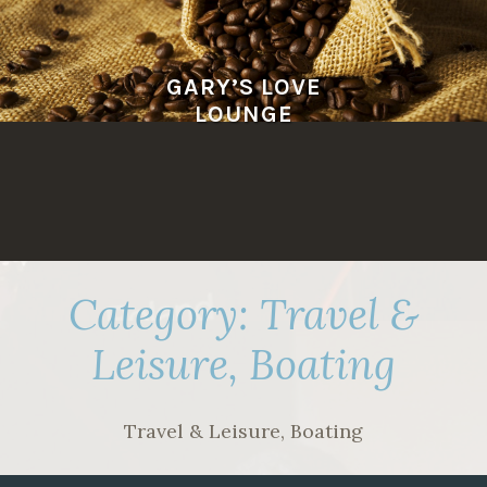
Skip
to
content
GARY’S LOVE
LOUNGE
Category:
Travel &
Leisure, Boating
Travel & Leisure, Boating