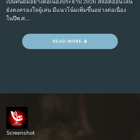
เป็นที่นิยมอย่างต่อเนื่องประจำปี 2026 สล็อตออนไลน์
ยังคงครองใจผู้เล่น มีแนวโน้มเพิ่มขึ้นอย่างต่อเนื่อง
ในปีพ.ศ.…
“
READ MORE
ส
ล็
อ
ต
เ
ว็
บ
ต
ร
ง
เ
ท
ร
น
ด์
ใ
ห
ม่
ม
Screenshot
า
แ