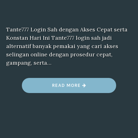
Tante777 Login Sah dengan Akses Cepat serta
Konstan Hari Ini Tante777 login sah jadi
alternatif banyak pemakai yang cari akses
selingan online dengan prosedur cepat,
gampang, serta…
“
READ MORE
F
I
L
E
3
”