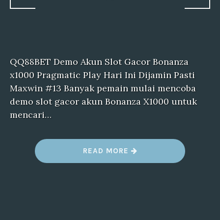
QQ88BET Demo Akun Slot Gacor Bonanza
x1000 Pragmatic Play Hari Ini Dijamin Pasti
Maxwin #13 Banyak pemain mulai mencoba
demo slot gacor akun Bonanza X1000 untuk
mencari…
“
READ MORE
Q
Q
8
8
B
E
T
S
P