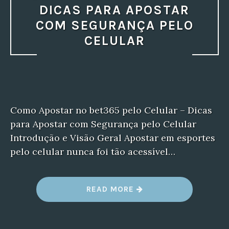
DICAS PARA APOSTAR
COM SEGURANÇA PELO
CELULAR
Como Apostar no bet365 pelo Celular – Dicas
para Apostar com Segurança pelo Celular
Introdução e Visão Geral Apostar em esportes
pelo celular nunca foi tão acessível…
“
READ MORE
C
O
M
O
A