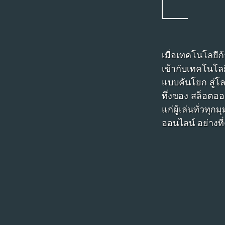
เมื่อเทคโนโลยีก
เข้ากับเทคโนโลย
แบบคันโยก สู่โลก
ทึ่งของ สล็อตออ
แก่ผู้เล่นทั่วท
ออนไลน์ อย่างที่