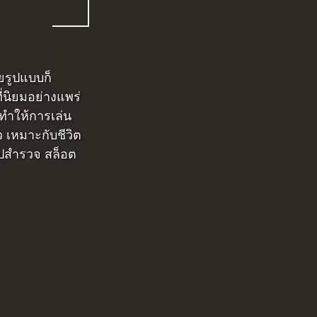
ยรูปแบบก็
่นิยมอย่างแพร่
่ทำให้การเล่น
ว เหมาะกับชีวิต
ปสำรวจ สล็อต