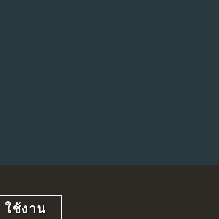
 ใช้งาน