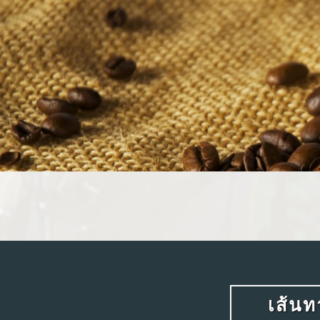
Skip
to
content
เส้นท