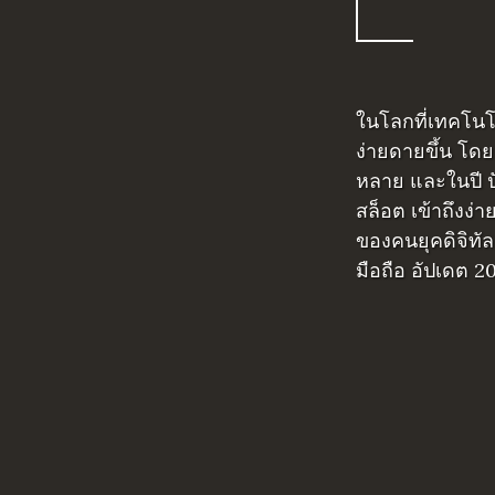
ในโลกที่เทคโนโ
ง่ายดายขึ้น โด
หลาย และในปี ปั
สล็อต เข้าถึงง่า
ของคนยุคดิจิท
มือถือ อัปเดต 2