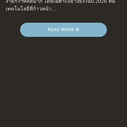
ง่ายกว่าที่คิดมาก โดยเฉพาะอย่างยิ่งในปี 2026 ที่มี
เทคโนโลยีที่ก้าวหน้า…
“
READ MORE
เ
ค
ล็
ด
ลั
บ
ส
ล็
อ
ต
อ
อ
น
ไ
ล
น์
ส
ล็
อ
ต
อ
อ