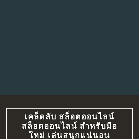
เคล็ดลับ สล็อตออนไลน์
สล็อตออนไลน์ สำหรับมือ
ใหม่ เล่นสนุกแน่นอน