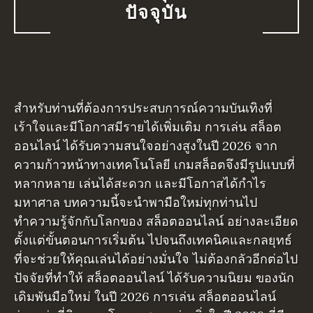
ปัจจุบัน
สำหรับท่านที่ต้องการประสบการณ์ความบันเทิงที่
เร้าใจและมีโอกาสมีรายได้เพิ่มเติม การเล่น สล็อต
ออนไลน์ ได้รับความสนใจอย่างสูงในปี 2026 จาก
ความก้าวหน้าทางเทคโนโลยี เกมสล็อตจึงมีรูปแบบที่
หลากหลาย เล่นได้สะดวก และมีโอกาสได้กำไร
มหาศาล บทความนี้จะนำพามือใหม่ทุกท่านไป
ทำความรู้จักกับโลกของ สล็อตออนไลน์ อย่างละเอียด
ตั้งแต่ขั้นตอนการเริ่มต้น ไปจนถึงเทคนิคและกลยุทธ์
ที่จะช่วยให้คุณเล่นได้อย่างมั่นใจ ไม่ต้องกลัวอีกต่อไป
ปัจจัยที่ทำให้ สล็อตออนไลน์ ได้รับความนิยม ของนัก
เดิมพันมือใหม่ ในปี 2026 การเล่น สล็อตออนไลน์