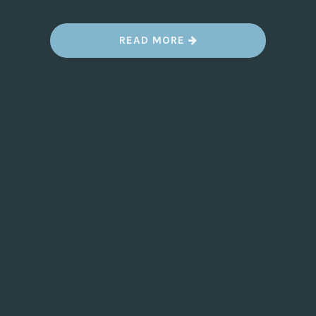
“
READ MORE
เ
ผ
ย
โ
ฉ
ม
ส
ล็
อ
ต
แ
ห่
ง
ปี
2
0
2
6
เ
ก
ม
ดั
ง
น่
า
เ