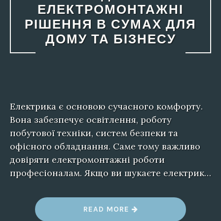
ЕЛЕКТРОМОНТАЖНІ
РІШЕННЯ В СУМАХ ДЛЯ
ДОМУ ТА БІЗНЕСУ
Електрика є основою сучасного комфорту.
Вона забезпечує освітлення, роботу
побутової техніки, систем безпеки та
офісного обладнання. Саме тому важливо
довіряти електромонтажні роботи
професіоналам. Якщо ви шукаєте електрик…
“
READ MORE
E