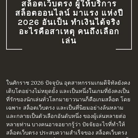
สล็อตเว็บตรง ผู้ให้บริการ
สล็อตออนไลน์ มาแรง แห่งปี
2026 อันเป็น ทำเงินได้จริง
อะไรคือสาเหตุ คนถึงเลือก
เล่น
ในศักราช 2026 ปัจจุบัน อุตสาหกรรมเกมดิจิทัลยังคง
เติบโตอย่างไม่หยุดยั้ง และเป็นหนึ่งในเกมที่ยังคงเป็น
ที่รักของนักเล่นทั่วโลกมายาวนานก็คือเกมสล็อต โดย
เฉพาะ สล็อตเว็บตรง และเป็นที่นิยมอย่างล้นหลาม
และกลายเป็นตัวเลือกอันดับหนึ่ง ของผู้เล่นหลายต่อ
หลายท่าน บางคนอาจอยากรู้ว่า ปัจจัยอะไรที่ทำให้
สล็อตเว็บตรง ประสบความสำเร็จของ สล็อตเว็บตรง