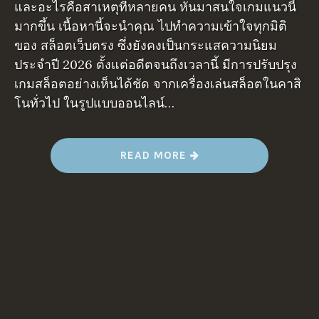
และอะไรคือสาเหตุที่หลายคน หันมาสนใจเกมแนวนี้
มากขึ้น เนื้อหานี้จะนำคุณ ไปทำความเข้าใจทุกมิติ
ของ สล็อตเว็บตรง ซึ่งยังคงเป็นกระแสความนิยม
ประจำปี 2026 ตั้งแต่อดีตจนถึงเวลานี้ มีการปรับปรุง
เกมสล็อตอย่างเห็นได้ชัด จากเครื่องเล่นสล็อตในคาสิ
โนทั่วไป ในรูปแบบออนไลน์…
“
READ MORE
ส
ล็
อ
ต
เ
ว็
บ
ต
ร
ง
ผู้
ใ
ห้
บ
ริ