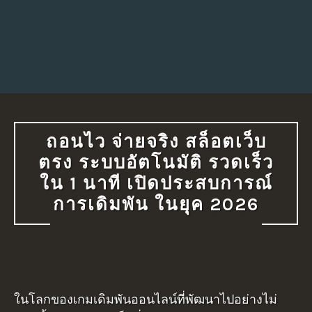
ถอนไว จ่ายจริง สล็อตเว็บ
ตรง ระบบอัตโนมัติ รวดเร็ว
ใน 1 นาที เปิดประสบการณ์
การเดิมพัน ในยุค 2026
ในโลกของเกมเดิมพันออนไลน์ที่พัฒนาไปอย่างไม่