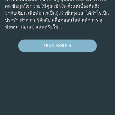
ผล ข้อมูลนี้จะช่วยให้คุณเข้าใจ ตั้งแต่เบื้องต้นถึง
ระดับเซียน เพื่อพัฒนาเป็นผู้เล่นขั้นสูงและได้กำไรเป็น
ประจำ ทำความรู้จักกับ สล็อตออนไลน์ หลักการ สู่
ชัยชนะ ก่อนเข้าเล่นหรือใช้…
“
READ MORE
ก
ล
ยุ
ท
ธ์
พิ
เ
ศ
ษ
ล
ง
ทุ
น
กั
บ
ส
ล็
อ