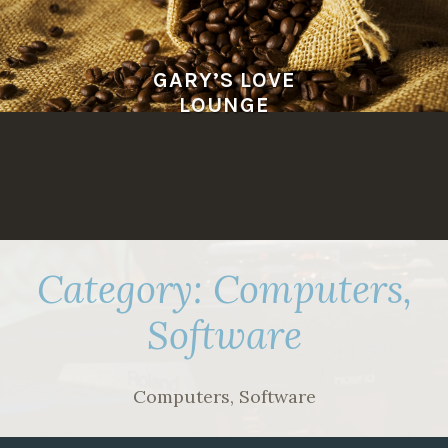
Skip
to
content
GARY’S LOVE
LOUNGE
Category:
Computers,
Software
Computers, Software