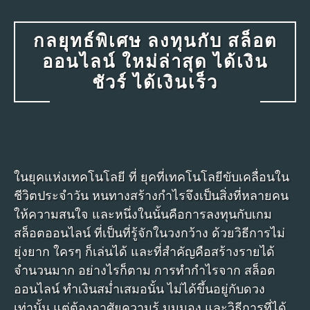
กลยุทธ์พิเศษ ลงทุนกับ สล็อต
ออนไลน์ ใหม่ล่าสุด ได้เงิน
ชัวร์ ได้เงินเร็ว
ในยุคแห่งเทคโนโลยี ที่ ยุคที่เทคโนโลยีขับเคลื่อนใน
ชีวิตประจำวัน หนทางสร้างกำไรจึงเป็นสิ่งที่หลายคน
ให้ความสนใจ และหนึ่งในนั้นคือการลงทุนกับเกม
สล็อตออนไลน์ ที่เป็นที่รู้จักในวงกว้าง ด้วยวิธีการไม่
ยุ่งยาก ใครๆ ก็เล่นได้ และที่สำคัญคือสร้างรายได้
จำนวนมาก อย่างไรก็ตาม การทำกำไรจาก สล็อต
ออนไลน์ ทำเงินสม่ำเสมอนั้น ไม่ได้ขึ้นอยู่กับดวง
เท่านั้น แต่ต้องอาศัยความรู้ มุมมอง และวิธีการที่ได้