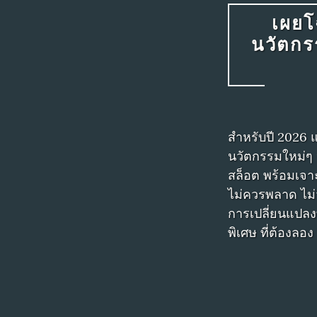
เผยโ
นวัตกรร
สำหรับปี 2026 
นวัตกรรมใหม่ๆ 
สล็อต พร้อมเจาะ
ไม่ควรพลาด ไม่ว่
การเปลี่ยนแปลงที
พิเศษ ที่ต้องลอ