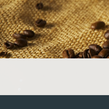
Skip
to
content