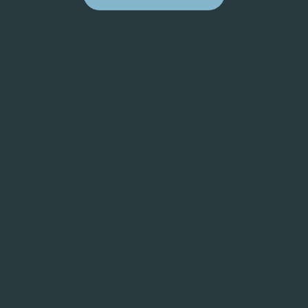
เ
ผ
ย
โ
ฉ
ม
ส
ล็
อ
ต
สำ
ห
รั
บ
ปี
2
0
2
6
ร
ว
บ
ร
ว
ม
เ
ก
ม
เ
ด่