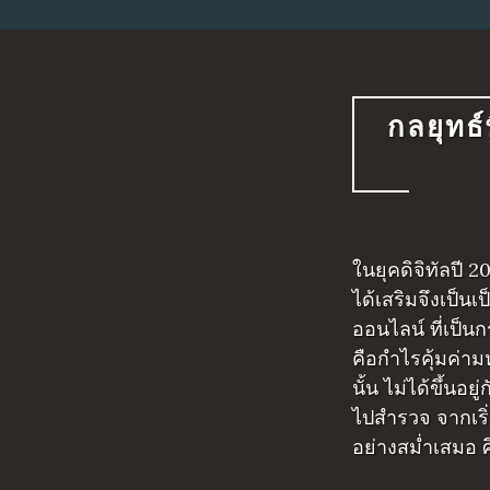
กลยุทธ์
ในยุคดิจิทัลปี 
ได้เสริมจึงเป็น
ออนไลน์ ที่เป็น
คือกำไรคุ้มค่า
นั้น ไม่ได้ขึ้นอ
ไปสำรวจ จากเริ่
อย่างสม่ำเสมอ 